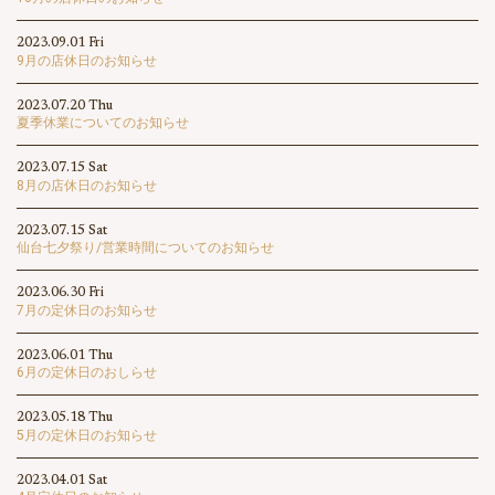
2023.09.01 Fri
9月の店休日のお知らせ
2023.07.20 Thu
夏季休業についてのお知らせ
2023.07.15 Sat
8月の店休日のお知らせ
2023.07.15 Sat
仙台七夕祭り/営業時間についてのお知らせ
2023.06.30 Fri
7月の定休日のお知らせ
2023.06.01 Thu
6月の定休日のおしらせ
2023.05.18 Thu
5月の定休日のお知らせ
2023.04.01 Sat