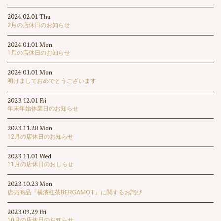
2024.02.01 Thu
2月の店休日のお知らせ
2024.01.01 Mon
1月の店休日のお知らせ
2024.01.01 Mon
明けましておめでとうございます
2023.12.01 Fri
年末年始休業日のお知らせ
2023.11.20 Mon
12月の店休日のお知らせ
2023.11.01 Wed
11月の店休日のおしらせ
2023.10.23 Mon
店売商品『横濱紅茶BERGAMOT』に関するお詫び
2023.09.29 Fri
10月の店休日のお知らせ