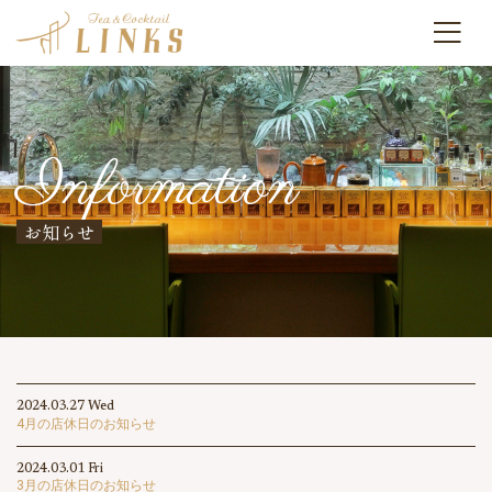
Information
お知らせ
2024.03.27 Wed
4月の店休日のお知らせ
2024.03.01 Fri
3月の店休日のお知らせ