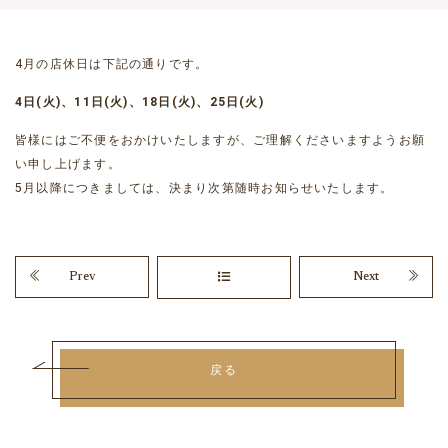
4月の店休日は下記の通りです。
4日(火)、11日(火)、18日(火)、25日(火)
皆様にはご不便をおかけいたしますが、ご理解くださいますようお願
い申し上げます。
5月以降につきましては、決まり次第随時お知らせいたします。
Prev
Next
戻る