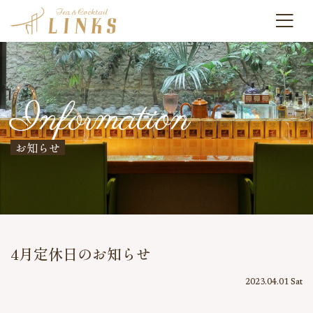
Information
お知らせ
4月定休日のお知らせ
2023.04.01 Sat