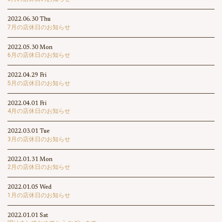
2022.06.30 Thu
7月の店休日のお知らせ
2022.05.30 Mon
6月の店休日のお知らせ
2022.04.29 Fri
5月の店休日のお知らせ
2022.04.01 Fri
4月の店休日のお知らせ
2022.03.01 Tue
3月の店休日のお知らせ
2022.01.31 Mon
2月の店休日のお知らせ
2022.01.05 Wed
1月の店休日のお知らせ
2022.01.01 Sat