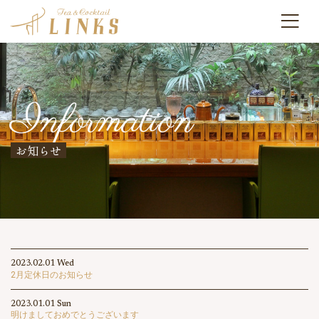
Information
お知らせ
2023.02.01 Wed
2月定休日のお知らせ
2023.01.01 Sun
明けましておめでとうございます