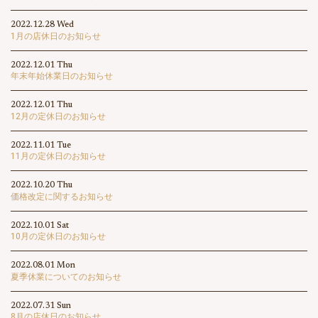
2022.12.28 Wed
1月の店休日のお知らせ
2022.12.01 Thu
年末年始休業日のお知らせ
2022.12.01 Thu
12月の定休日のお知らせ
2022.11.01 Tue
11月の定休日のお知らせ
2022.10.20 Thu
価格改定に関するお知らせ
2022.10.01 Sat
10月の定休日のお知らせ
2022.08.01 Mon
夏季休業についてのお知らせ
2022.07.31 Sun
8月の店休日のお知らせ