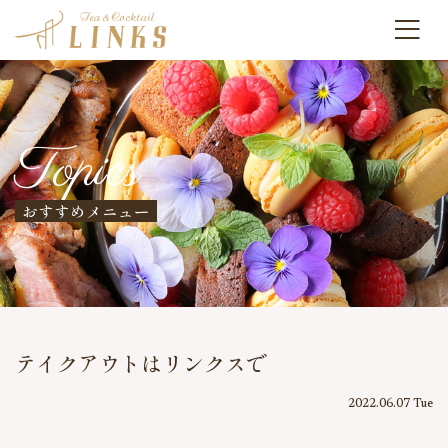
Topics
おすすめメニュー
テイクアウトはリンクスで
2022.06.07 Tue