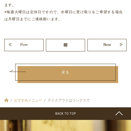
ます。
※毎週火曜日は定休日ですので、水曜日に受け取りをご希望する場合
は月曜日までにご連絡願います。
Prev
Next
戻る
おすすめメニュー
テイクアウトはリンクスで
BACK TO TOP