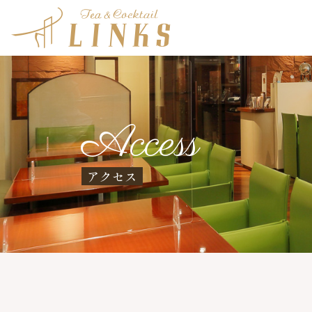
Access
アクセス