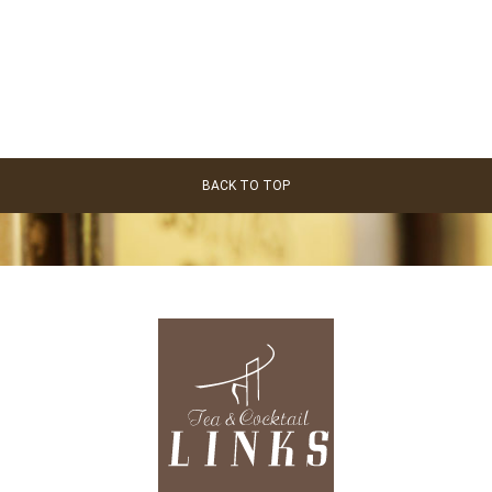
BACK TO TOP