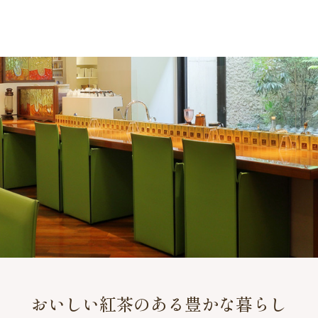
おいしい紅茶のある豊かな暮らし