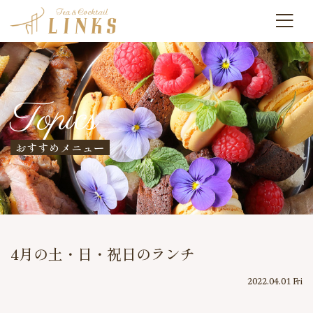
Topics
おすすめメニュー
4月の土・日・祝日のランチ
2022.04.01 Fri