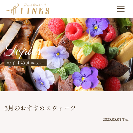
Topics
おすすめメニュー
5月のおすすめスウィーツ
2025.05.01 Thu