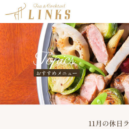
Topics
おすすめメニュー
11月の休日