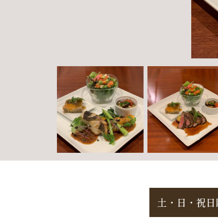
土・日・祝