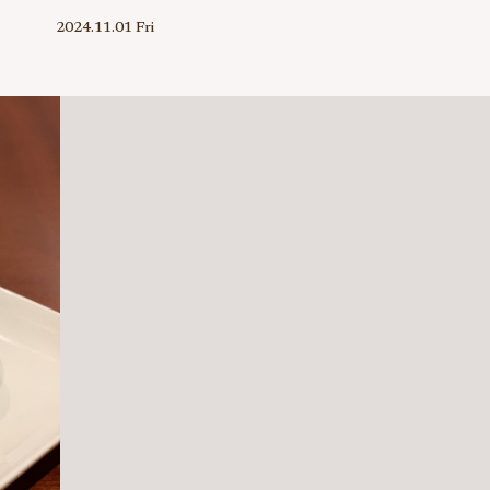
2024.11.01 Fri