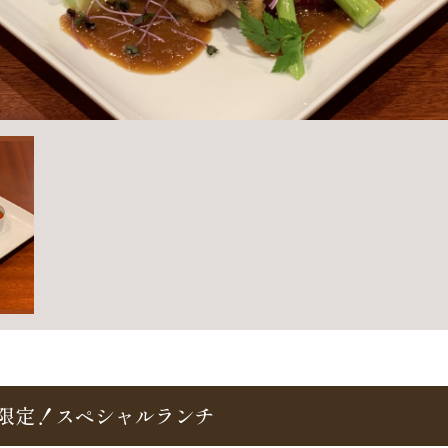
日限定！スペシャルランチ