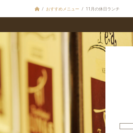
おすすめメニュー
11月の休日ランチ