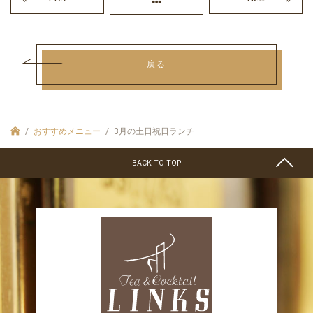
戻る
おすすめメニュー
3月の土日祝日ランチ
BACK TO TOP