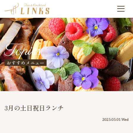
Topics
おすすめメニュー
3月の土日祝日ランチ
2023.03.01 Wed