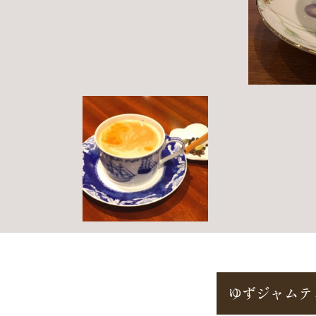
ゆずジャムテ