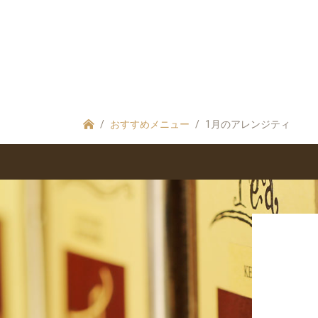
おすすめメニュー
1月のアレンジティ