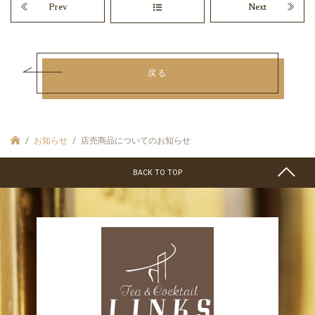
Prev
Next
戻る
お知らせ
店売商品についてのお知らせ
BACK TO TOP