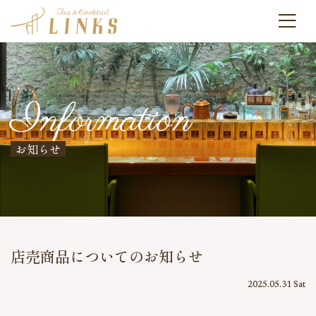
Information
お知らせ
店売商品についてのお知らせ
2025.05.31 Sat