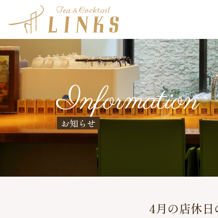
Information
お知らせ
4月の店休日