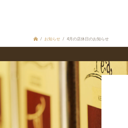
お知らせ
4月の店休日のお知らせ