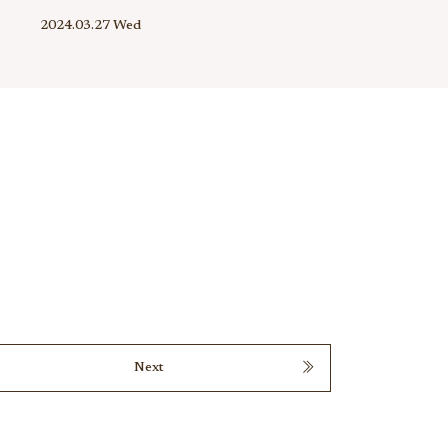
2024.03.27 Wed
Next