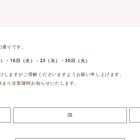
の通りです。
）・16日（火）・23（火）・30日（火）
けしますがご理解くださいますようお願い申し上げます。
決まり次第随時お知らせいたします。