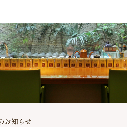
のお知らせ