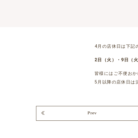
4月の店休日は下記
2日（火）・9日（火
皆様にはご不便おか
5月以降の店休日は
Prev