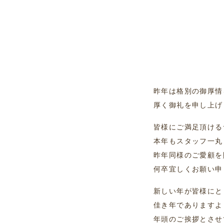
昨年は格別の御厚情
厚く御礼を申し上げ
皆様にご満足頂ける
本年もスタッフ一丸
昨年同様のご愛顧を
何卒宜しくお願い申
新しい年が皆様にと
佳き年でありますよ
年頭のご挨拶とさせ