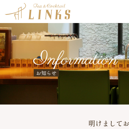
Information
お知らせ
明けまして