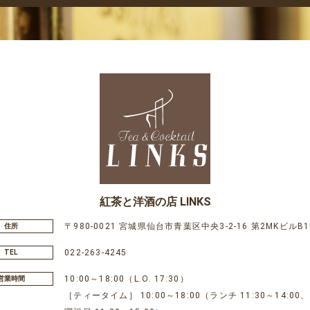
紅茶と洋酒の店 LINKS
〒980-0021 宮城県仙台市青葉区中央3-2-16 第2MKビルB1
住所
022-263-4245
TEL
10:00～18:00（L.O. 17:30）
営業時間
［ティータイム］ 10:00～18:00（ランチ 11:30～14:00