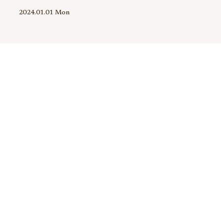
2024.01.01 Mon