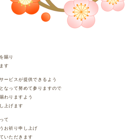
を賜り
ます
サービスが提供できるよう
となって努めて参りますので
賜わりますよう
し上げます
って
うお祈り申し上げ
ていただきます