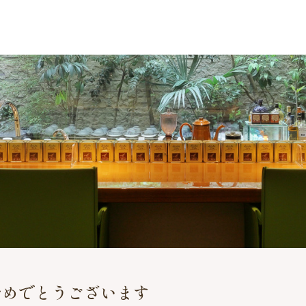
おめでとうございます